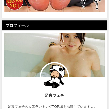
プロフィール
足裏フェチ
足裏フェチの人気ランキングTOP10を掲載していますよ。