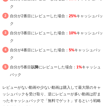
ク
自分が2番目にレビューした場合：
25%
キャッシュバッ
ク
自分が3番目にレビューした場合：
10%
キャッシュバッ
ク
自分が4番目にレビューした場合：
5%
キャッシュバッ
ク
自分が5番目
以降
にレビューした場合：
1%
キャッシュ
バック
レビューがない動画や少ない動画は購入して最大限のキャ
ッシュバックを受け取り、逆にレビューが多い動画は貯ま
ったキャッシュバックで「無料でゲット」するという戦略