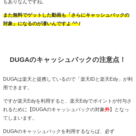
もありなんですね。
また無料でゲットした動画も「さらにキャッシュバックの
対象」になるのが凄いんですよ ^^ /
DUGAのキャッシュバックの注意点！
DUGAは楽天と提携しているので「楽天IDと楽天Edy」が利
用できます。
ですが楽天Edyを利用すると、楽天Edyでポイントが付与さ
れるために【DUGAのキャッシュバックの対象
外
】となっ
てしまいます。
DUGAのキャッシュバックを利用するならば、必ず