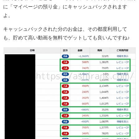
に「マイページの預り金」にキャッシュバックされます
よ。
キャッシュバックされた分のお金は、その都度利用して
も、貯めて高い動画を無料でゲットしても良いんですね♪