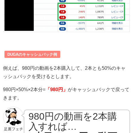
DUGAのキャッシュバック例
例えば、980円の動画を2本購入して、2本とも50%のキャ
ッシュバックを受けるとします。
980円×50%×2本分=
「980円」
がキャッシュバックで戻って
きます。
980円の動画を2本購
入すれば…
足裏フェチ