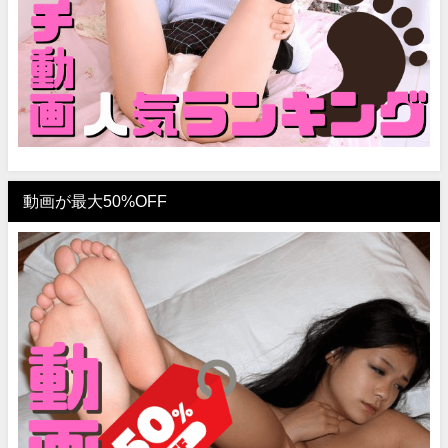
動画が最大50%OFF